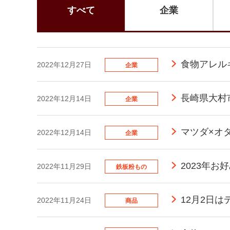
すべて
企業
食物アレル
2022年12月27日
企業
長崎県大村
2022年12月14日
企業
マツダ×オ
2022年12月14日
企業
2023年
2022年11月29日
鉄板粉もの
12月2日は
2022年11月24日
商品