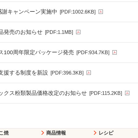
年感謝キャンペーン実施中
[PDF:1002.6KB]
品発売のお知らせ
[PDF:1.1MB]
ス100周年限定パッケージ発売
[PDF:934.7KB]
支援する制度を新設
[PDF:396.3KB]
ックス粉類製品価格改定のお知らせ
[PDF:115.2KB]
こ焼
商品情報
レシピ