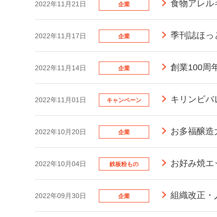
食物アレル
2022年11月21日
企業
季刊誌ほっ
2022年11月17日
企業
創業100
2022年11月14日
企業
キリンビバ
2022年11月01日
キャンペーン
お多福醸造
2022年10月20日
企業
お好み焼エ
2022年10月04日
鉄板粉もの
組織改正・
2022年09月30日
企業