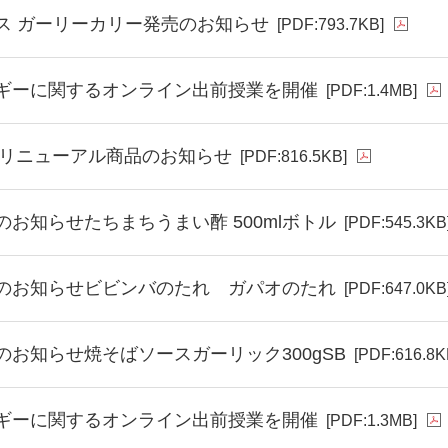
ス ガーリーカリー発売のお知らせ
[PDF:793.7KB]
ギーに関するオンライン出前授業を開催
[PDF:1.4MB]
春夏リニューアル商品のお知らせ
[PDF:816.5KB]
お知らせたちまちうまい酢 500mlボトル
[PDF:545.3KB
のお知らせビビンバのたれ ガパオのたれ
[PDF:647.0KB
のお知らせ焼そばソースガーリック300gSB
[PDF:616.8K
ギーに関するオンライン出前授業を開催
[PDF:1.3MB]