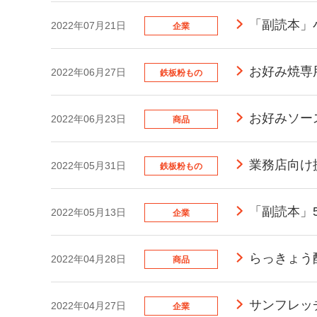
「副読本」
2022年07月21日
企業
お好み焼専
2022年06月27日
鉄板粉もの
お好みソー
2022年06月23日
商品
業務店向け
2022年05月31日
鉄板粉もの
「副読本」
2022年05月13日
企業
らっきょう
2022年04月28日
商品
サンフレッ
2022年04月27日
企業