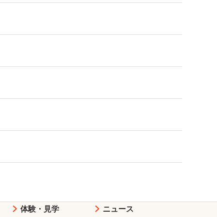
体験・見学
ニュース