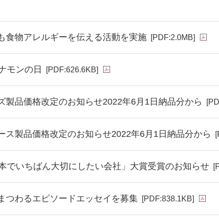
も食物アレルギーを伝える活動を実施
[PDF:2.0MB]
コナモンの日
[PDF:626.6KB]
ズ製品価格改定のお知らせ2022年6月1日納品分から
[PD
ース製品価格改定のお知らせ2022年6月1日納品分から
日本でいちばん大切にしたい会社」大賞受賞のお知らせ
[
まつわるエピソードエッセイを募集
[PDF:838.1KB]