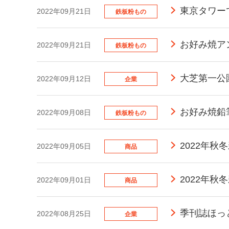
東京タワー
2022年09月21日
鉄板粉もの
お好み焼ア
2022年09月21日
鉄板粉もの
大芝第一公
2022年09月12日
企業
お好み焼鉛
2022年09月08日
鉄板粉もの
2022年
2022年09月05日
商品
2022年秋
2022年09月01日
商品
季刊誌ほっ
2022年08月25日
企業