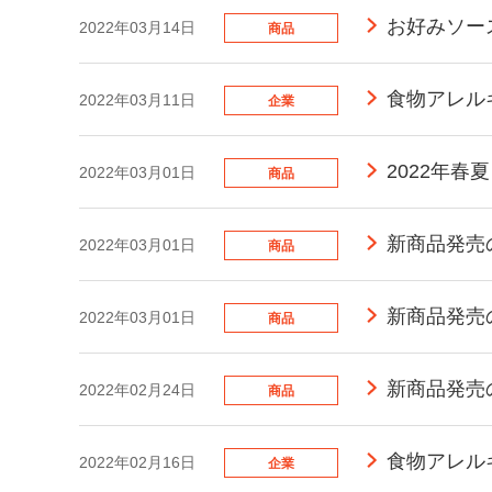
お好みソー
2022年03月14日
商品
食物アレル
2022年03月11日
企業
2022年
2022年03月01日
商品
新商品発売の
2022年03月01日
商品
新商品発売
2022年03月01日
商品
新商品発売
2022年02月24日
商品
食物アレル
2022年02月16日
企業