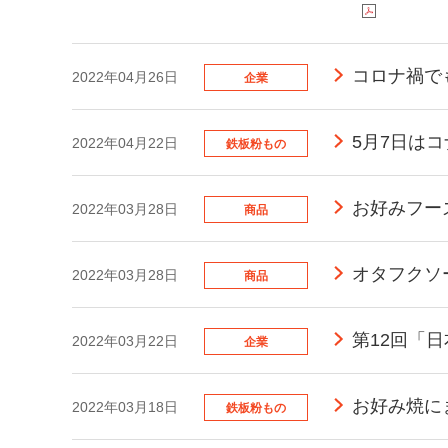
コロナ禍で
2022年04月26日
企業
5月7日は
2022年04月22日
鉄板粉もの
お好みフー
2022年03月28日
商品
オタフクソ
2022年03月28日
商品
第12回「
2022年03月22日
企業
お好み焼に
2022年03月18日
鉄板粉もの