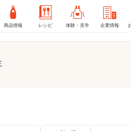
商品情報
レシピ
体験・見学
企業情報
年