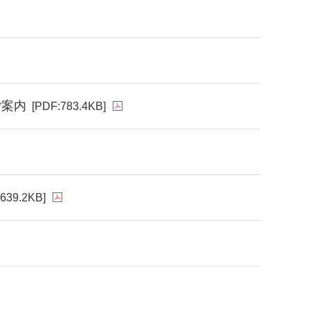
ご案内
[PDF:783.4KB]
:639.2KB]