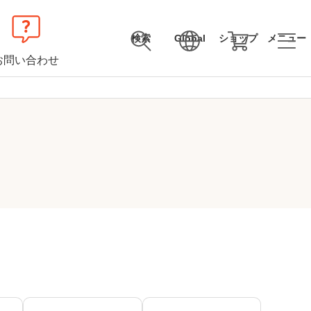
検索
Global
ショップ
メニュー
お問い合わせ