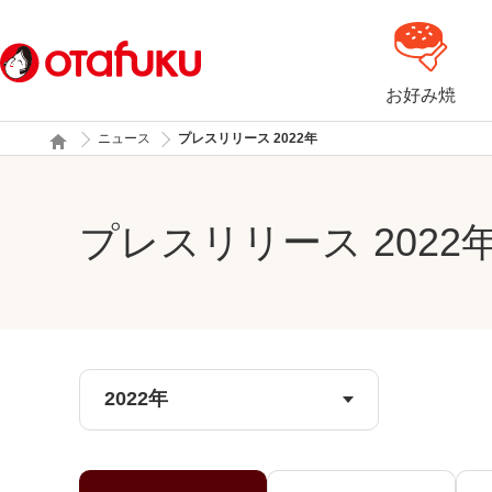
お好み焼
ニュース
プレスリリース 2022年
プレスリリース 2022