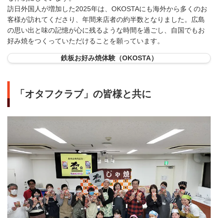
訪日外国人が増加した2025年は、OKOSTAにも海外から多くのお
客様が訪れてくださり、年間来店者の約半数となりました。広島
の思い出と味の記憶が心に残るような時間を過ごし、自国でもお
好み焼をつくっていただけることを願っています。
鉄板お好み焼体験（OKOSTA）
「オタフクラブ」の皆様と共に