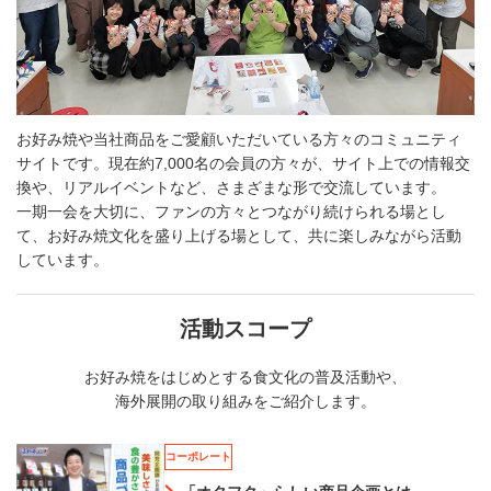
お好み焼や当社商品をご愛顧いただいている方々のコミュニティ
サイトです。現在約7,000名の会員の方々が、サイト上での情報交
換や、リアルイベントなど、さまざまな形で交流しています。
一期一会を大切に、ファンの方々とつながり続けられる場とし
て、お好み焼文化を盛り上げる場として、共に楽しみながら活動
しています。
活動スコープ
お好み焼をはじめとする食文化の普及活動や、
海外展開の取り組みをご紹介します。
コーポレート