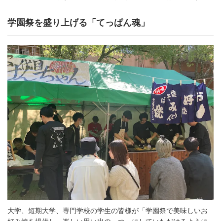
学園祭を盛り上げる「てっぱん魂」
大学、短期大学、専門学校の学生の皆様が「学園祭で美味しいお