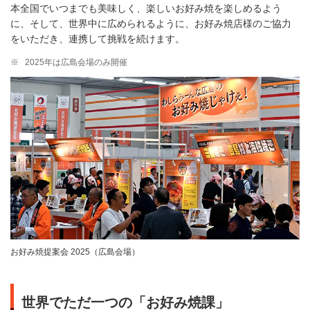
本全国でいつまでも美味しく、楽しいお好み焼を楽しめるよう
に、そして、世界中に広められるように、お好み焼店様のご協力
をいただき、連携して挑戦を続けます。
※
2025年は広島会場のみ開催
お好み焼提案会 2025（広島会場）
世界でただ一つの「お好み焼課」