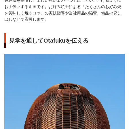
好み焼を提供し、楽しい思い出の一つ」にしていただけるように
お手伝いする企画です。お好み焼士による「たくさんのお好み焼
を美味しく焼くコツ」の実技指導や当社商品の協賛、備品の貸し
出しなどで応援します。
見学を通してOtafukuを伝える