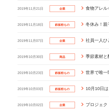
食物アレル
2019年11月21日
企業
冬休み！親
2019年11月18日
鉄板粉もの
社員一人ひ
2019年11月07日
企業
季節素材と
2019年10月30日
商品
世界で唯一
2019年10月23日
鉄板粉もの
10月10
2019年10月03日
鉄板粉もの
プロジェク
2019年10月02日
企業