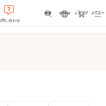
検索
Global
ショップ
メニュー
お問い合わせ