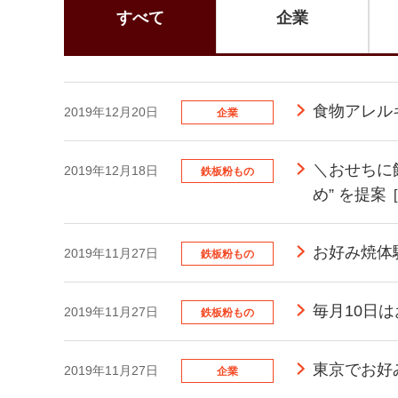
すべて
企業
食物アレル
2019年12月20日
企業
＼おせちに
2019年12月18日
鉄板粉もの
め” を提案
お好み焼体
2019年11月27日
鉄板粉もの
毎月10日は
2019年11月27日
鉄板粉もの
東京でお好
2019年11月27日
企業