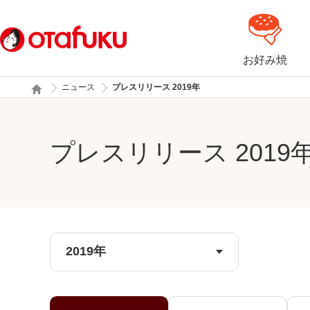
お好み焼
ニュース
プレスリリース 2019年
プレスリリース 2019