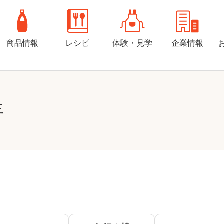
商品情報
レシピ
体験・見学
企業情報
年