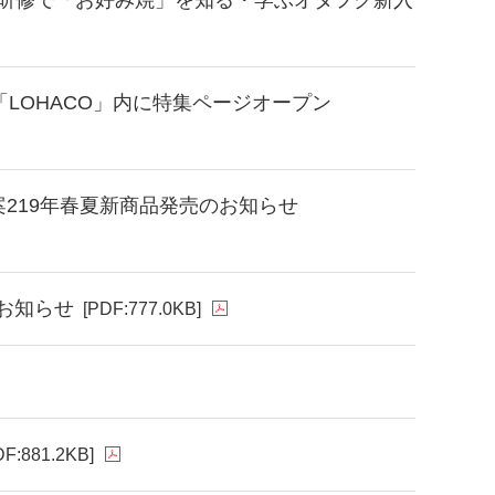
LOHACO」内に特集ページオープン
219年春夏新商品発売のお知らせ
お知らせ
[PDF:777.0KB]
DF:881.2KB]