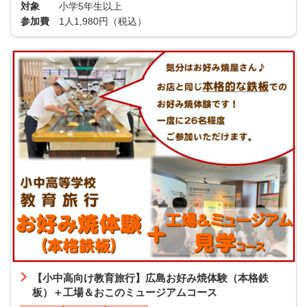
対象
小学5年生以上
参加費
1人1,980円（税込）
【小中高向け教育旅行】広島お好み焼体験（本格鉄
板）＋工場＆おこのミュージアムコース