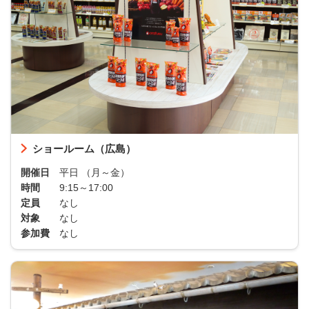
ショールーム（広島）
開催日
平日 （月～金）
時間
9:15～17:00
定員
なし
対象
なし
参加費
なし