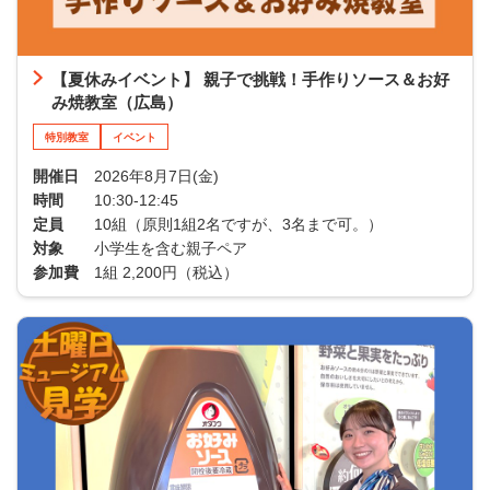
【夏休みイベント】 親子で挑戦！手作りソース＆お好
み焼教室（広島）
特別教室
イベント
開催日
2026年8月7日(金)
時間
10:30-12:45
定員
10組（原則1組2名ですが、3名まで可。）
対象
小学生を含む親子ペア
参加費
1組 2,200円（税込）