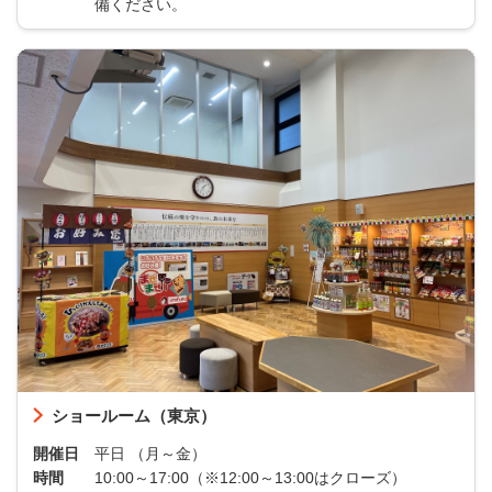
備ください。
ショールーム（東京）
開催日
平日 （月～金）
時間
10:00～17:00（※12:00～13:00はクローズ）