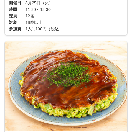
開催日
8月25日（火）
時間
11:30～13:30
定員
12名
対象
18歳以上
参加費
1人1,100円（税込）