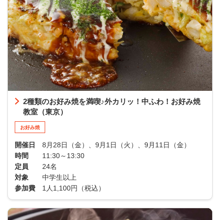
2種類のお好み焼を満喫♪外カリッ！中ふわ！お好み焼
教室（東京）
お好み焼
開催日
8月28日（金）、9月1日（火）、9月11日（金）
時間
11:30～13:30
定員
24名
対象
中学生以上
参加費
1人1,100円（税込）