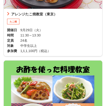
アレンジたこ焼教室（東京）
たこ焼
開催日
9月29日（火）
時間
11:30～13:30
定員
24名
対象
中学生以上
参加費
1人1,100円（税込）