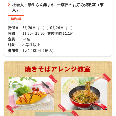
社会人・学生さん集まれ♪土曜日のお好み焼教室（東
京）
お好み焼
開催日
8月29日（土）、9月26日（土）
時間
11:30～13:30（開場時間11:15）
定員
24名
対象
小学生以上
参加費
1人1,100円（税込）