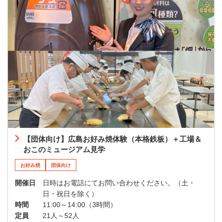
【団体向け】広島お好み焼体験（本格鉄板）＋工場＆
おこのミュージアム見学
お好み焼
団体向け
開催日
日時はお電話にてお問い合わせください。（土・
日・祝日を除く）
時間
11:00～14:00（3時間）
定員
21人～52人