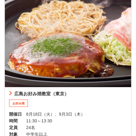
広島お好み焼教室（東京）
お好み焼
開催日
8月18日（火）、9月3日（木）
時間
11:30～13:30
定員
24名
対象
中学生以上