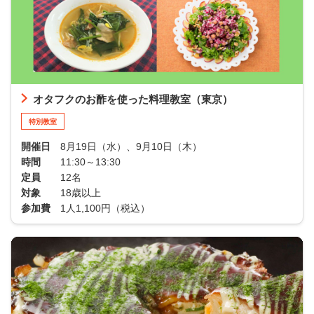
オタフクのお酢を使った料理教室（東京）
特別教室
開催日
8月19日（水）、9月10日（木）
時間
11:30～13:30
定員
12名
対象
18歳以上
参加費
1人1,100円（税込）