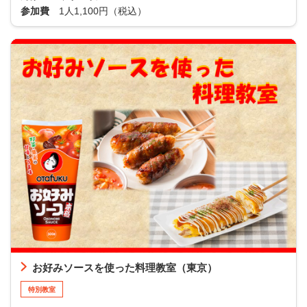
参加費
1人1,100円（税込）
お好みソースを使った料理教室（東京）
特別教室