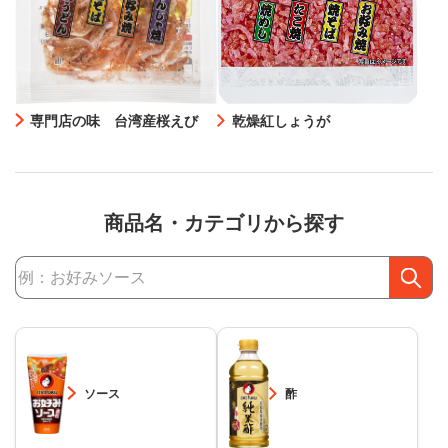
専門店の味 台湾産桜えび
乾燥紅しょうが
商品名・カテゴリから探す
商品検索
ソース
酢