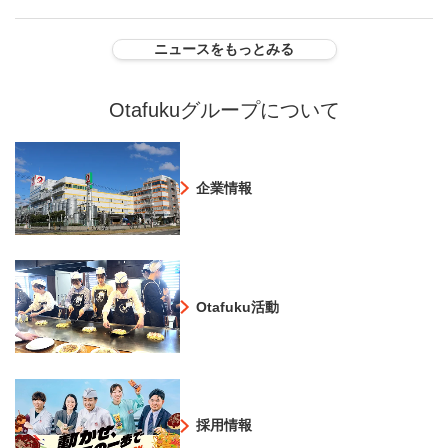
ニュースをもっとみる
Otafukuグループについて
企業情報
Otafuku活動
採用情報