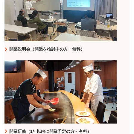
開業説明会（開業を検討中の方・無料）
開業研修（1年以内に開業予定の方・有料）