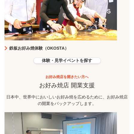
鉄板お好み焼体験（OKOSTA）
体験・見学イベントを探す
お好み焼店を開きたい方へ
お好み焼店 開業支援
日本中、世界中においしいお好み焼を広めるために、お好み焼店
の開業をバックアップします。