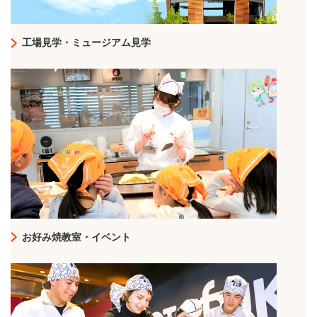
工場見学・ミュージアム見学
お好み焼教室・イベント