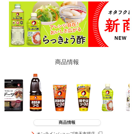
商品情報
商品情報
オンラインショップ楽天市場店