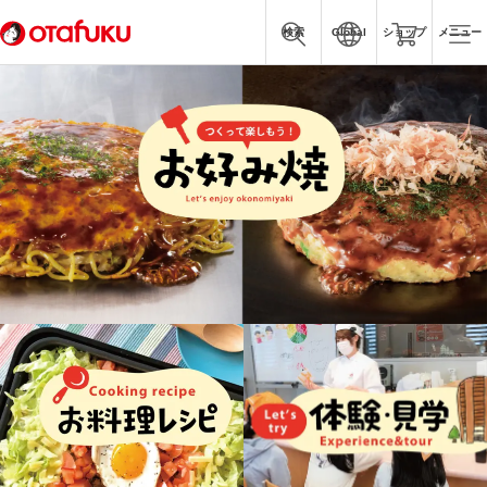
検索
Global
ショップ
メニュー