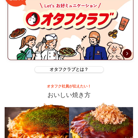
オタフクラブとは？
オタフク社員が伝えたい！
おいしい焼き方