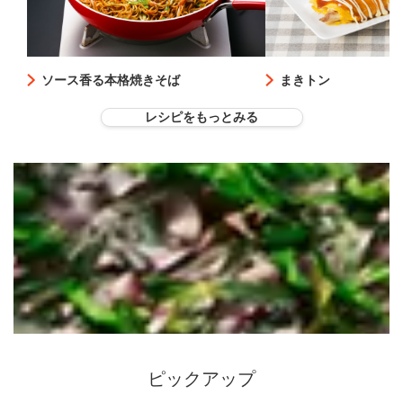
ソース香る本格焼きそば
まきトン
レシピをもっとみる
ピックアップ