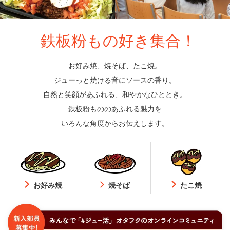
鉄板粉もの好き集合！
お好み焼、焼そば、たこ焼。
ジューっと焼ける音にソースの香り。
自然と笑顔があふれる、和やかなひととき。
鉄板粉もののあふれる魅力を
いろんな角度からお伝えします。
お好み焼
焼そば
たこ焼