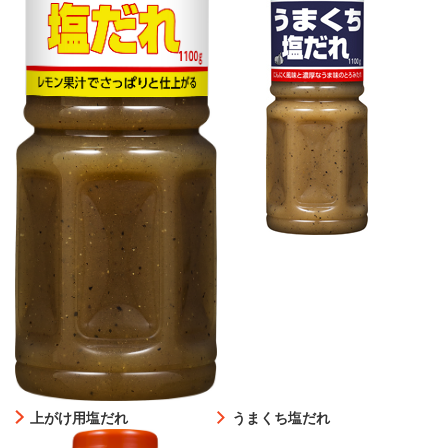
上がけ用塩だれ
うまくち塩だれ