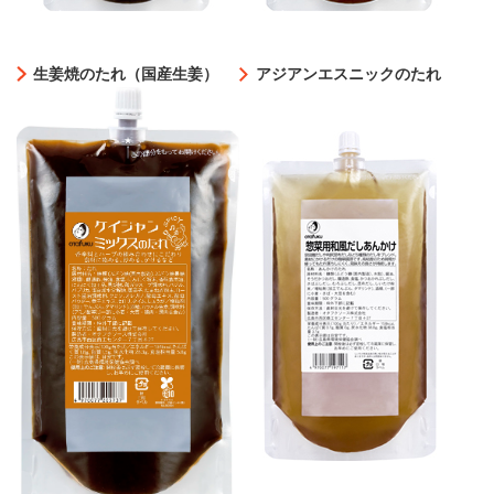
生姜焼のたれ（国産生姜）
アジアンエスニックのたれ