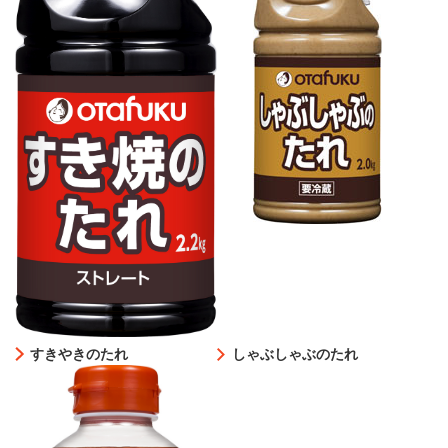
すきやきのたれ
しゃぶしゃぶのたれ