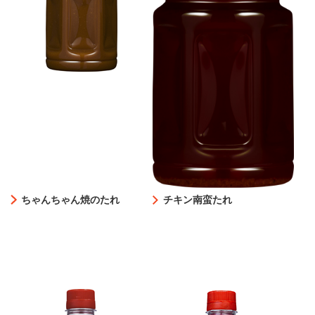
ちゃんちゃん焼のたれ
チキン南蛮たれ