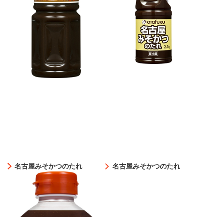
名古屋みそかつのたれ
名古屋みそかつのたれ