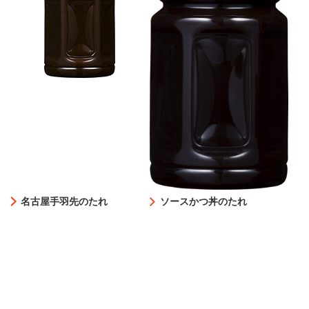
名古屋手羽先のたれ
ソースかつ丼のたれ