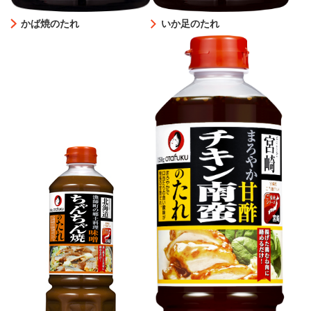
かば焼のたれ
いか足のたれ