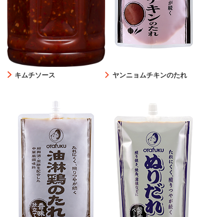
キムチソース
ヤンニョムチキンのたれ