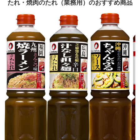
たれ・焼肉のたれ（業務用）のおすすめ商品