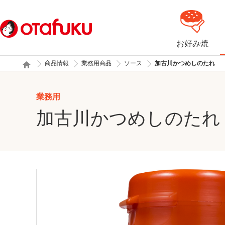
お好み焼
商品情報
業務用商品
ソース
加古川かつめしのたれ
業務用
加古川かつめしのたれ