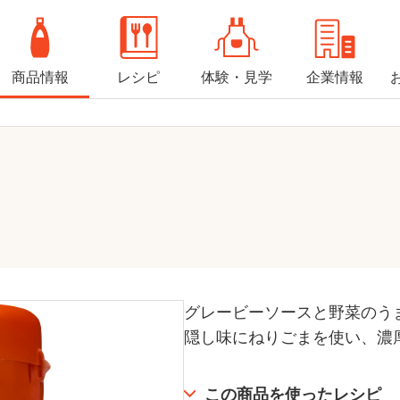
商品情報
レシピ
体験・見学
企業情報
グレービーソースと野菜のう
隠し味にねりごまを使い、濃
この商品を使ったレシピ