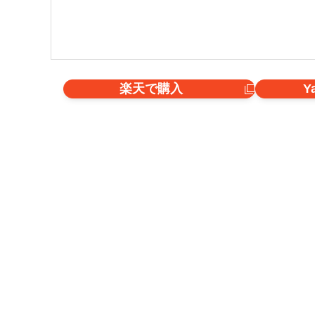
楽天で購入
Y