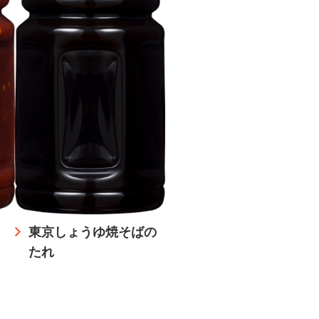
東京しょうゆ焼そばの
たれ