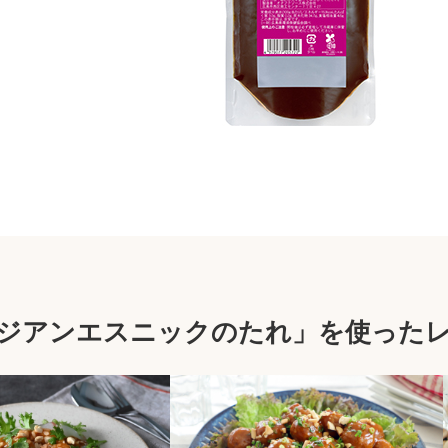
ジアンエスニックのたれ」を使った