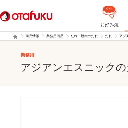
お好み焼
商品情報
業務用商品
たれ・焼肉のたれ
たれ
アジ
業務用
アジアンエスニックの