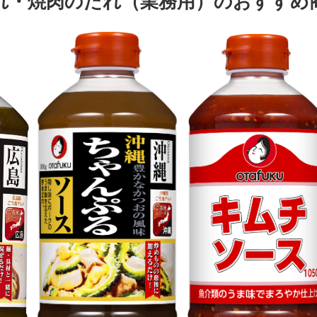
れ・焼肉のたれ（業務用）のおすすめ