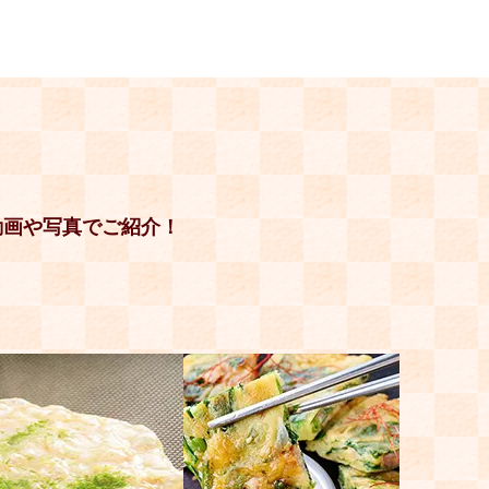
動画や写真でご紹介！