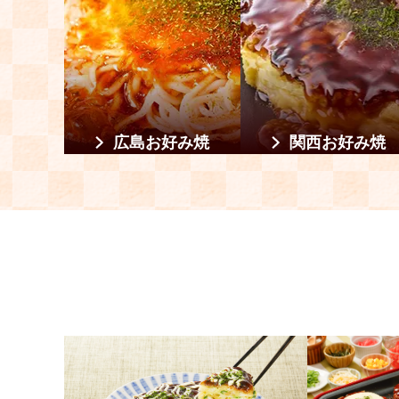
広島お好み焼
関西お好み焼