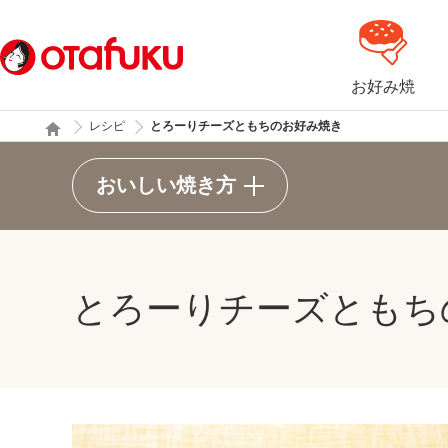
お好み焼
レシピ
とろーりチーズともちのお好み焼き
おいしい焼き方
とろーりチーズともち