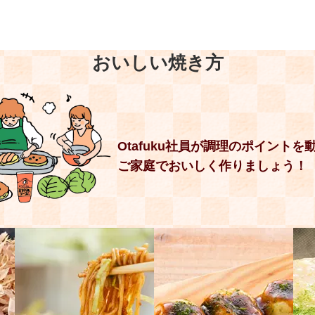
おいしい焼き方
Otafuku社員が調理のポイントを
ご家庭でおいしく作りましょう！