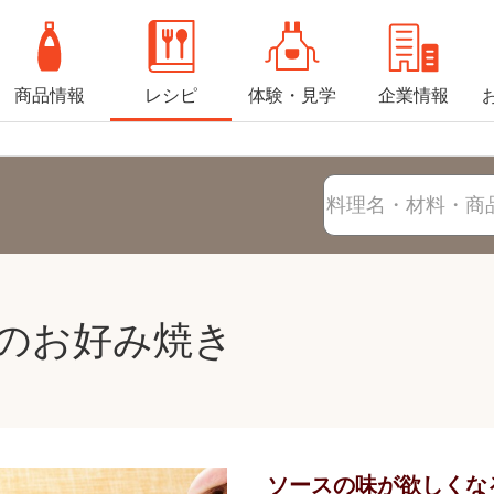
商品情報
レシピ
体験・見学
企業情報
のお好み焼き
ソースの味が欲しくな