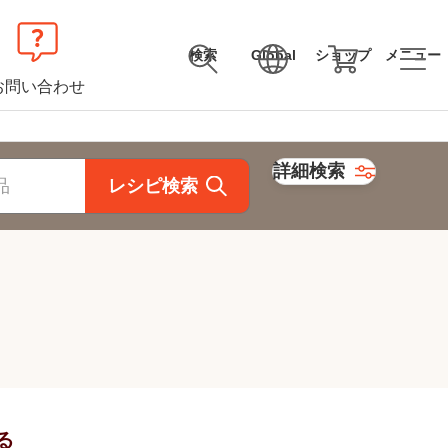
検索
Global
ショップ
メニュー
お問い合わせ
詳細検索
レシピ検索
る