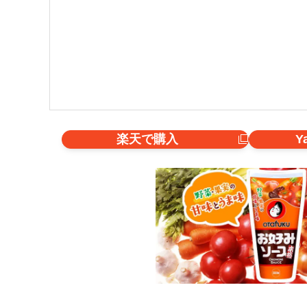
楽天で購入
Y