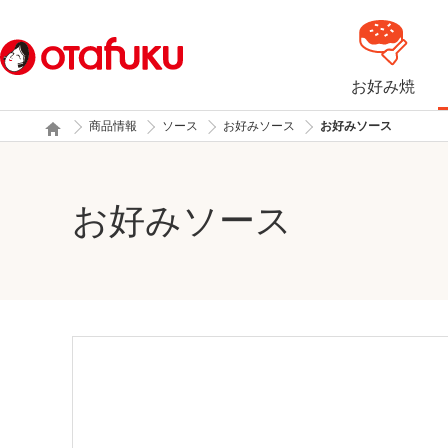
お好み焼
商品情報
ソース
お好みソース
お好みソース
お好みソース