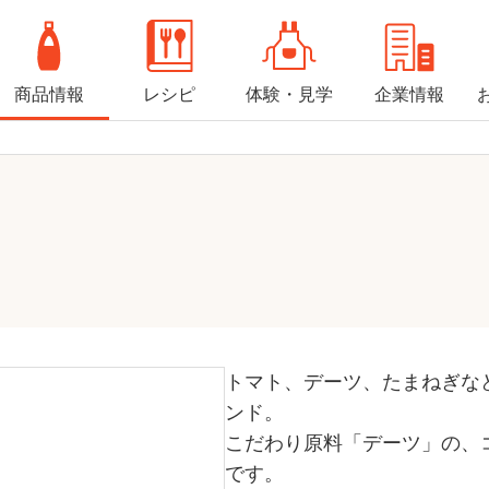
商品情報
レシピ
体験・見学
企業情報
トマト、デーツ、たまねぎな
ンド。
こだわり原料「デーツ」の、
です。