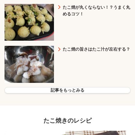
たこ焼が丸くならない！？うまく丸
めるコツ！
たこ焼の旨さはたこ汁が左右する？
記事をもっとみる
たこ焼きのレシピ