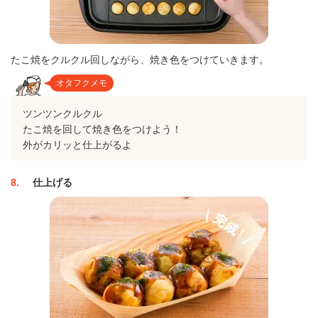
たこ焼をクルクル回しながら、焼き色をつけていきます。
オタフクメモ
ツンツンクルクル
たこ焼を回して焼き色をつけよう！
外がカリッと仕上がるよ
8
仕上げる