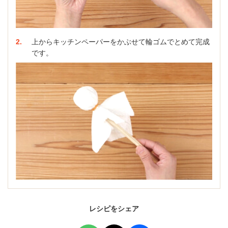
2
上からキッチンペーパーをかぶせて輪ゴムでとめて完成
です。
レシピをシェア