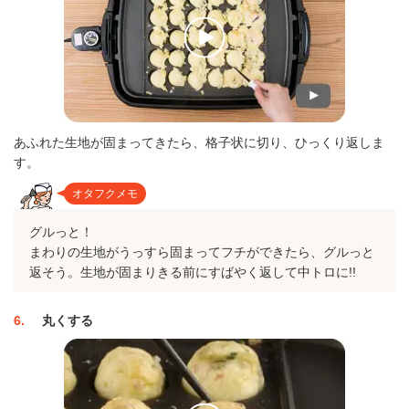
あふれた生地が固まってきたら、格子状に切り、ひっくり返しま
す。
オタフクメモ
グルっと！
まわりの生地がうっすら固まってフチができたら、グルっと
返そう。生地が固まりきる前にすばやく返して中トロに!!
6
丸くする