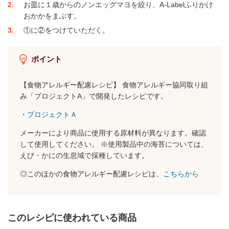
2
お皿に１歳からのノンエッグマヨを絞り、A-Labelふりかけ
おかかをまぶす。
3
①に②をつけていただく。
ポイント
【食物アレルギー配慮レシピ】 食物アレルギー協同取り組
み「プロジェクトA」で開発したレシピです。
・
プロジェクトＡ
メーカーにより商品に使用する原材料が異なります。確認
して使用してください。 ※使用製品中の海苔については、
えび・かにの生息域で採種しています。
◎このほかの食物アレルギー配慮レシピは、
こちらから
このレシピに使われている商品