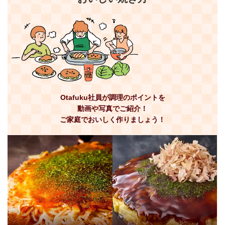
Otafuku社員が調理のポイントを
動画や写真でご紹介！
ご家庭でおいしく作りましょう！