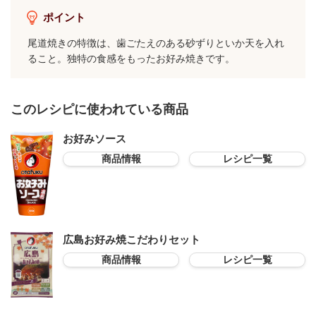
ポイント
尾道焼きの特徴は、歯ごたえのある砂ずりといか天を入れ
ること。独特の食感をもったお好み焼きです。
このレシピに使われている商品
お好みソース
商品情報
レシピ一覧
広島お好み焼こだわりセット
商品情報
レシピ一覧