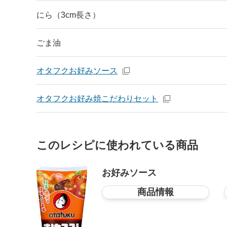
にら（3cm長さ）
ごま油
オタフクお好みソース
オタフクお好み焼こだわりセット
このレシピに使われている商品
お好みソース
商品情報