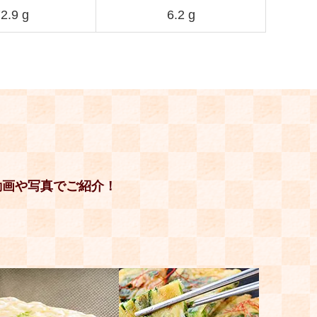
2.9 g
6.2 g
動画や写真でご紹介！