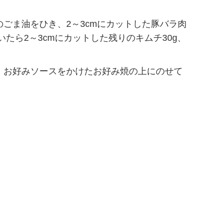
ごま油をひき、2～3cmにカットした豚バラ肉
いたら2～3cmにカットした残りのキムチ30g、
、お好みソースをかけたお好み焼の上にのせて