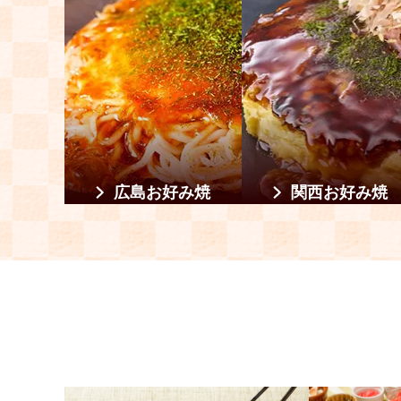
広島お好み焼
関西お好み焼