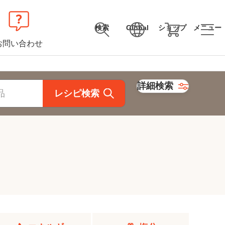
検索
Global
ショップ
メニュー
お問い合わせ
詳細検索
レシピ検索