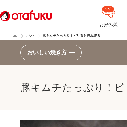
お好み焼
レシピ
豚キムチたっぷり！ピリ旨お好み焼き
おいしい焼き方
豚キムチたっぷり！ピ