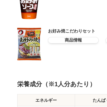
お好み焼こだわりセット
商品情報
栄養成分（※1人分あたり）
エネルギー
たんぱ