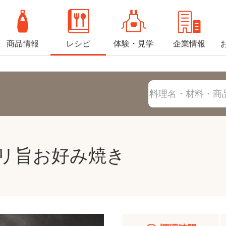
商品情報
レシピ
体験・見学
企業情報
リ旨お好み焼き