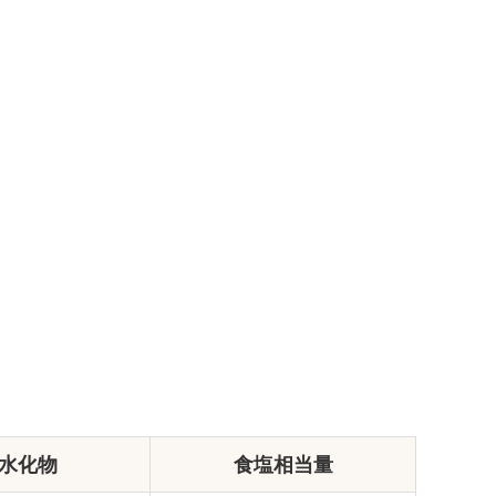
水化物
食塩相当量