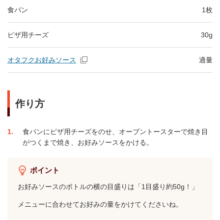
食パン
1枚
ピザ用チーズ
30g
オタフクお好みソース
適量
作り方
1
食パンにピザ用チーズをのせ、オーブントースターで焼き目
がつくまで焼き、お好みソースをかける。
ポイント
お好みソースのボトルの横の目盛りは「1目盛り約50g！」
メニューに合わせてお好みの量をかけてくださいね。