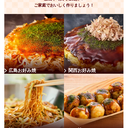
ご家庭でおいしく作りましょう！
広島お好み焼
関西お好み焼