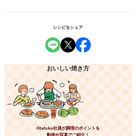
レシピをシェア
おいしい焼き方
Otafuku社員が調理のポイントを
動画や写真でご紹介！