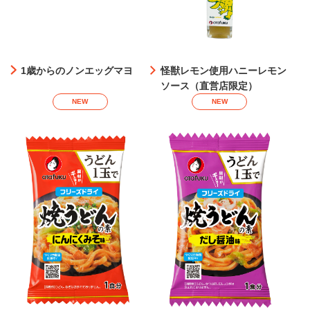
1歳からのノンエッグマヨ
怪獣レモン使用ハニーレモン
ソース（直営店限定）
NEW
NEW