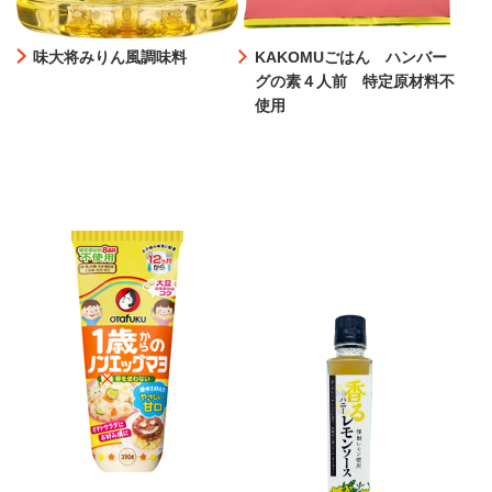
味大将みりん風調味料
KAKOMUごはん ハンバー
グの素４人前 特定原材料不
使用