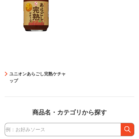
ユニオンあらごし完熟ケチャ
ップ
商品名・カテゴリから探す
商品検索