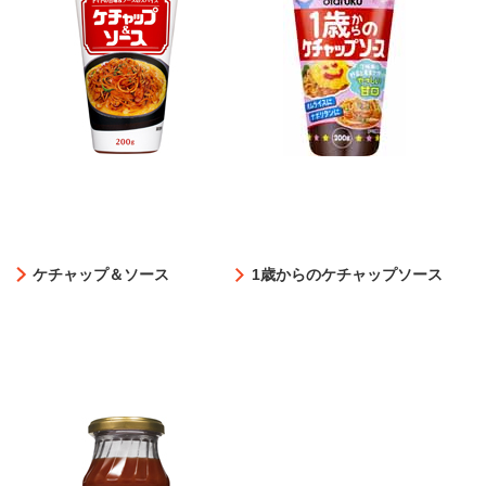
ケチャップ＆ソース
1歳からのケチャップソース