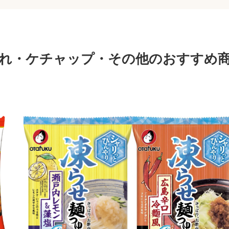
れ・ケチャップ・その他のおすすめ