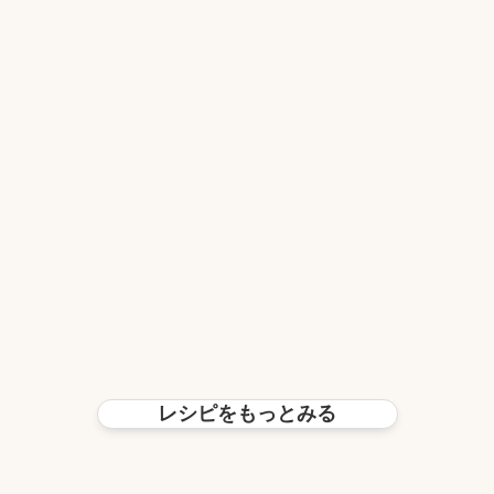
レシピをもっとみる