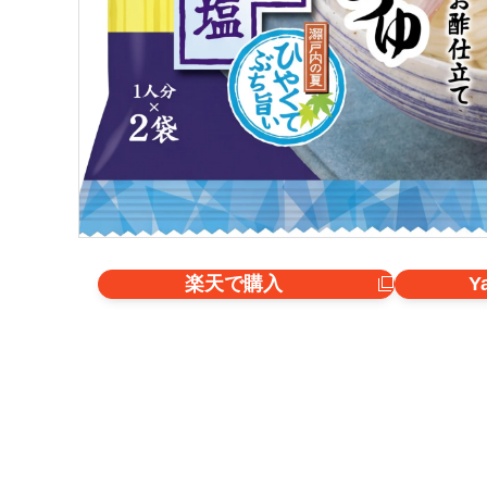
楽天で購入
Y