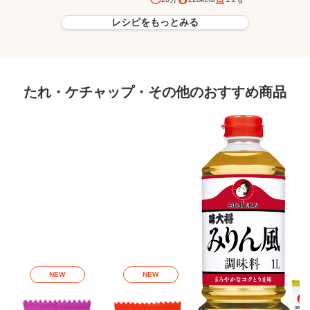
レシピをもっとみる
たれ・ケチャップ・その他のおすすめ商品
NEW
NEW