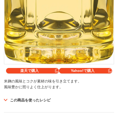
楽天で購入
Yahoo!で購入
米麹の風味とコクが素材の味を引き立てます。
風味豊かに照りよく仕上がります。
この商品を使ったレシピ