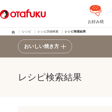
お好み焼
レシピ
レシピ詳細検索
レシピ検索結果
おいしい焼き方
レシピ検索結果