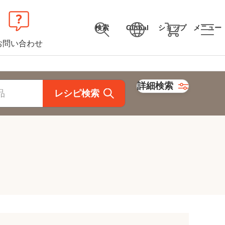
検索
Global
ショップ
メニュー
お問い合わせ
詳細検索
レシピ検索