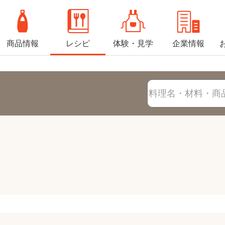
商品情報
レシピ
体験・見学
企業情報