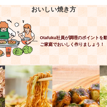
おいしい焼き方
Otafuku社員が調理のポイントを
ご家庭でおいしく作りましょう！