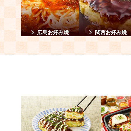
広島お好み焼
関西お好み焼