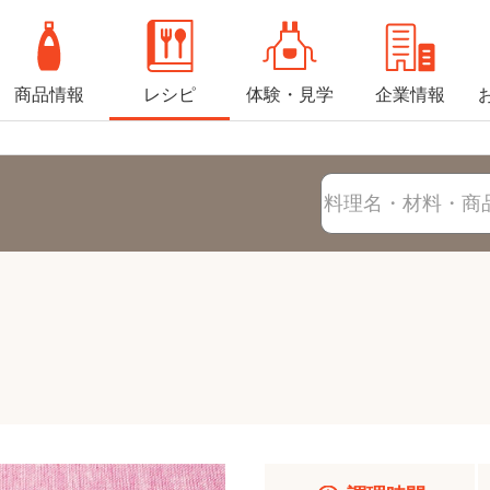
商品情報
レシピ
体験・見学
企業情報