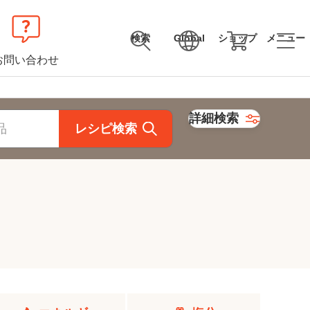
検索
Global
ショップ
メニュー
お問い合わせ
詳細検索
レシピ検索