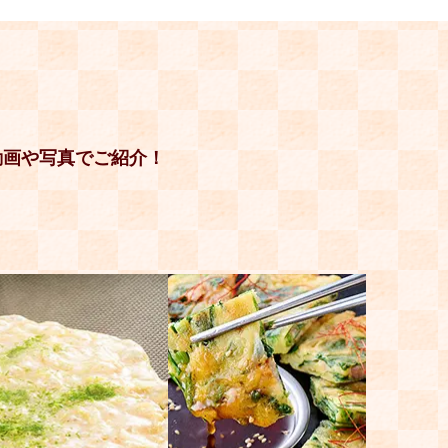
動画や写真でご紹介！