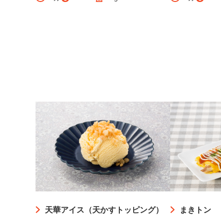
天華アイス（天かすトッピング）
まきトン