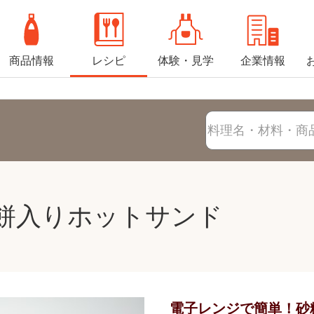
商品情報
レシピ
体験・見学
企業情報
餅入りホットサンド
電子レンジで簡単！砂