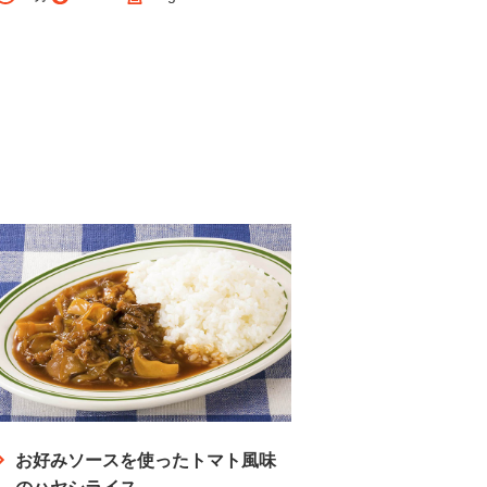
お好みソースを使ったトマト風味