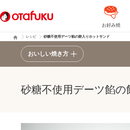
お好み焼
レシピ
砂糖不使用デーツ餡の餅入りホットサンド
おいしい焼き方
砂糖不使用デーツ餡の