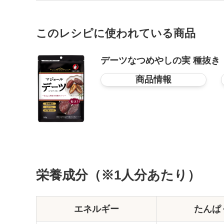
このレシピに使われている商品
デーツなつめやしの実 種抜き
商品情報
栄養成分（※1人分あたり）
エネルギー
たんぱ