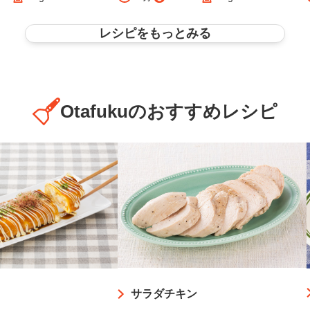
レシピをもっとみる
Otafukuのおすすめレシピ
サラダチキン