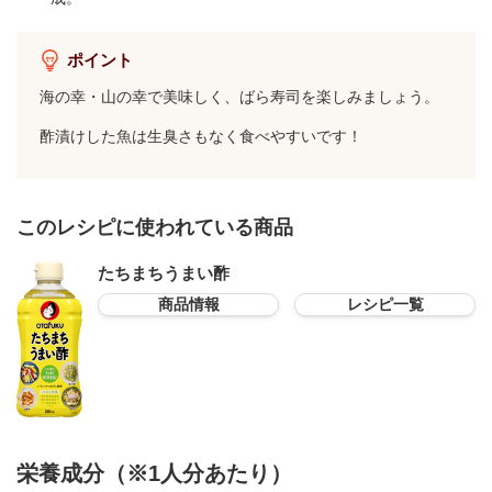
ポイント
海の幸・山の幸で美味しく、ばら寿司を楽しみましょう。
酢漬けした魚は生臭さもなく食べやすいです！
このレシピに使われている商品
たちまちうまい酢
商品情報
レシピ一覧
栄養成分（※1人分あたり）