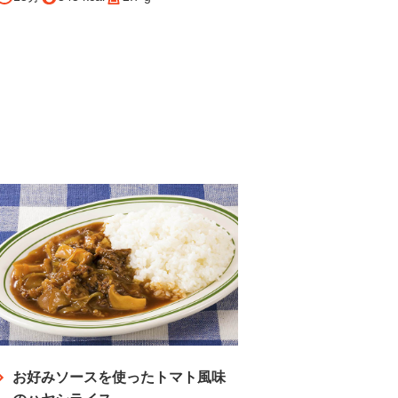
お好みソースを使ったトマト風味