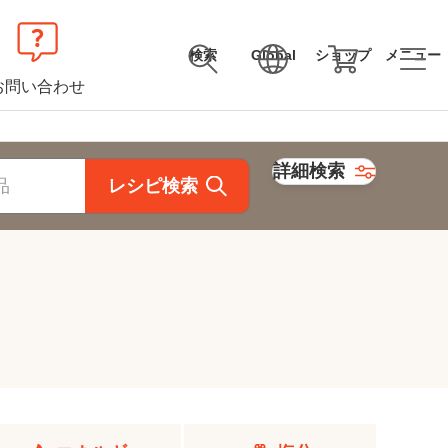
検索
Global
ショップ
メニュー
お問い合わせ
詳細検索
レシピ検索