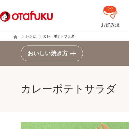
お好み焼
レシピ
カレーポテトサラダ
おいしい焼き方
カレーポテトサラダ