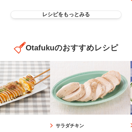
レシピをもっとみる
Otafukuのおすすめレシピ
サラダチキン