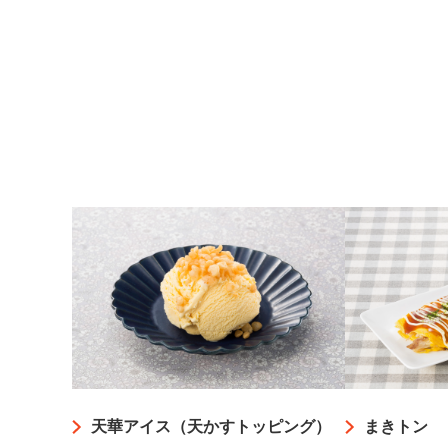
天華アイス（天かすトッピング）
まきトン