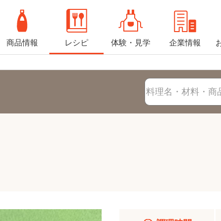
商品情報
レシピ
体験・見学
企業情報