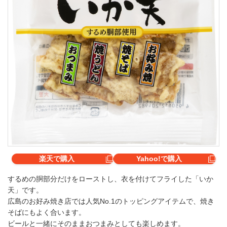
楽天で購入
Yahoo!で購入
するめの胴部分だけをローストし、衣を付けてフライした「いか
天」です。
広島のお好み焼き店では人気No.1のトッピングアイテムで、焼き
そばにもよく合います。
ビールと一緒にそのままおつまみとしても楽しめます。