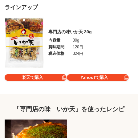
ラインアップ
専門店の味いか天 30g
内容量
30g
賞味期間
120日
税込価格
324円
楽天で購入
Yahoo!で購入
「専門店の味 いか天」を使ったレシピ