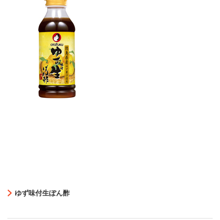
ゆず味付生ぽん酢