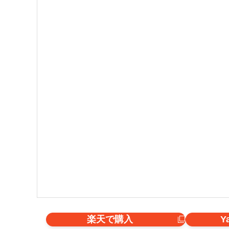
楽天で購入
Y