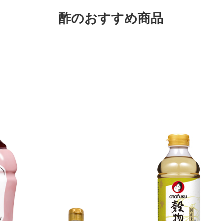
酢のおすすめ商品