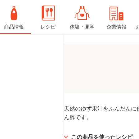
商品情報
レシピ
体験・見学
企業情報
天然のゆず果汁をふんだんに
ん酢です。
この商品を使ったレシピ