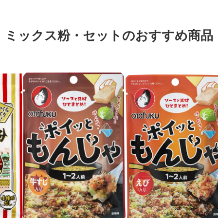
ミックス粉・セットのおすすめ商品