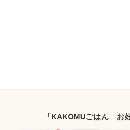
「KAKOMUごはん 