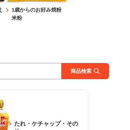
え
1歳からのお好み焼粉
米粉
商品検索
たれ・ケチャップ・その