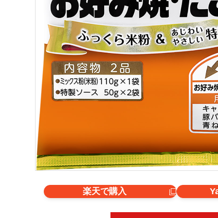
楽天で購入
Y