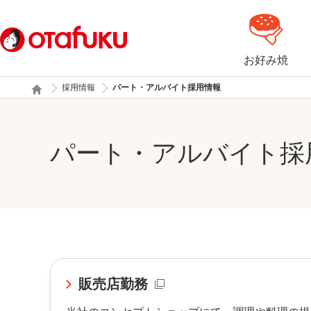
お好み焼
採用情報
パート・アルバイト採用情報
パート・アルバイト採
販売店勤務