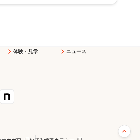
体験・見学
ニュース