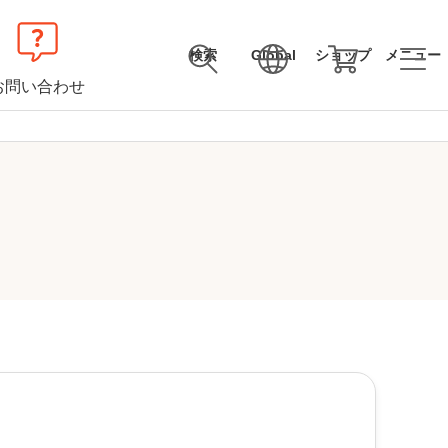
検索
Global
ショップ
メニュー
お問い合わせ