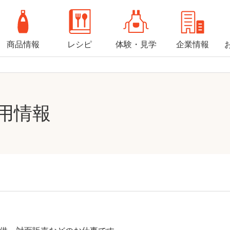
商品情報
レシピ
体験・見学
企業情報
用情報