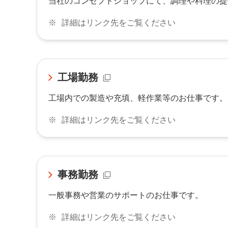
当社のコンセプトショップにて、調理や料理の提
※
詳細はリンク先をご覧ください
工場勤務
工場内での製造や充填、軽作業等のお仕事です。
※
詳細はリンク先をご覧ください
事務勤務
一般事務や営業のサポートのお仕事です。
※
詳細はリンク先をご覧ください