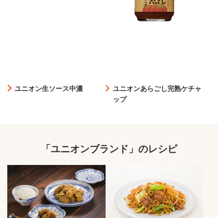
ユニオン生ソース中濃
ユニオンあらごし完熟ケチャ
ップ
「ユニオンブランド」のレシピ