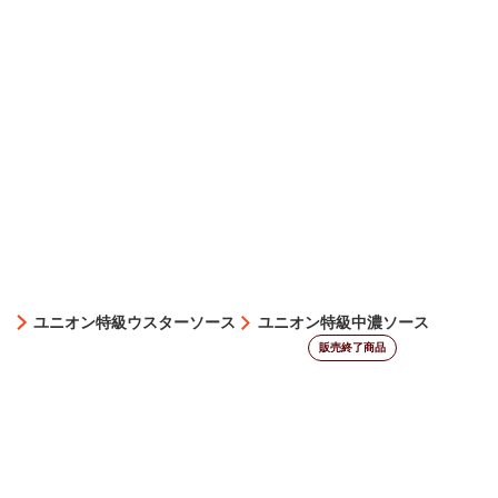
ユニオン特級ウスターソース
ユニオン特級中濃ソース
販売終了商品