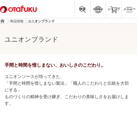
検索
Global
ショップ
メニュー
商品情報
ユニオンブランド
ユニオンブランド
手間と時間を惜しまない、おいしさのこだわり。
ユニオンソースが培ってきた、
「手間と時間を惜しまない製法」「職人のこだわりと伝統を大切
にする」
ものづくりの精神を受け継ぎ、こだわりの美味しさをお届けしま
す。