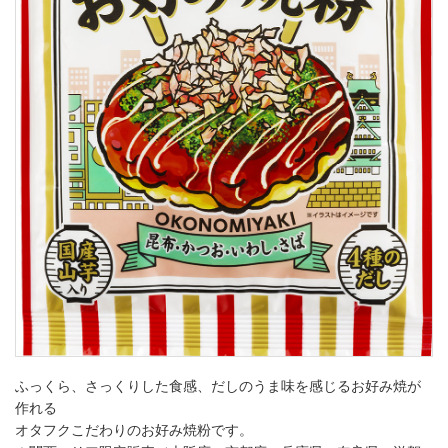
ふっくら、さっくりした食感、だしのうま味を感じるお好み焼が
作れる
オタフクこだわりのお好み焼粉です。