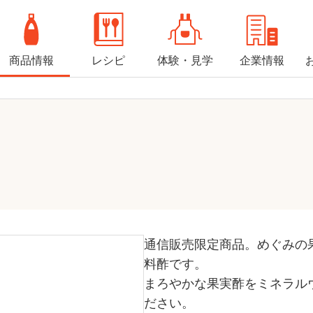
商品情報
レシピ
体験・見学
企業情報
通信販売限定商品。めぐみの
料酢です。
まろやかな果実酢をミネラル
ださい。