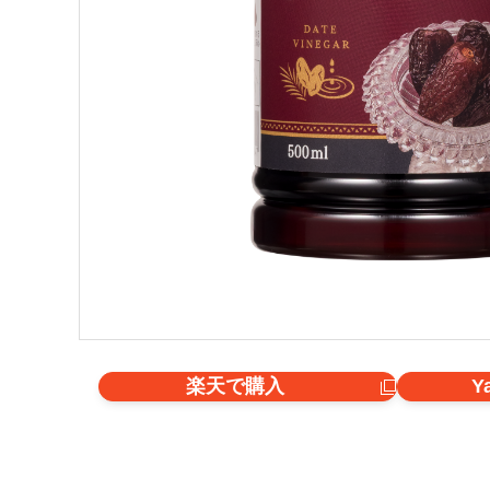
楽天で購入
Y