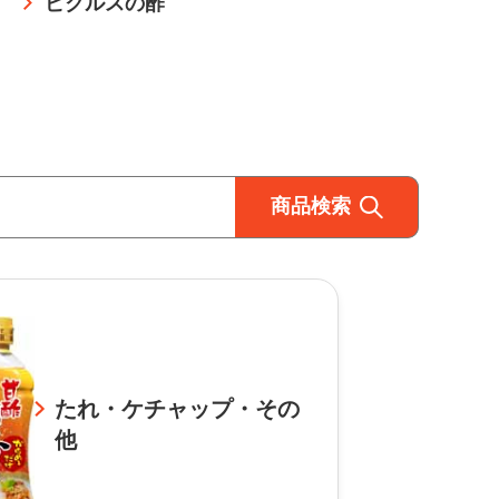
ピクルスの酢
商品検索
たれ・ケチャップ・その
他