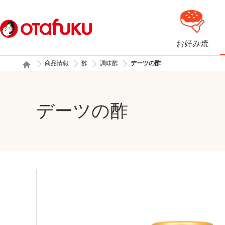
お好み焼
商品情報
酢
調味酢
デーツの酢
デーツの酢