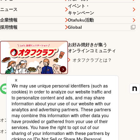
イベント・
ニュース
キャンペーン
企業情報
Otafuku活動
採用情報
Global
お好み焼好きが集う
オンラインコミュニティ
オタフクラブとは？
SNS一覧
オンラインショップ楽天市場店
オンラインショップYahoo!店