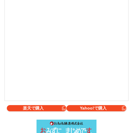
楽天で購入
Yahoo!で購入