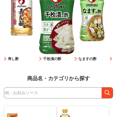
寿し酢
千枚漬の酢
なますの酢
商品名・カテゴリから探す
商品検索