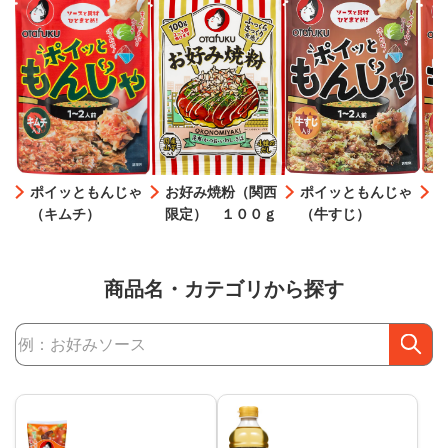
ポイッともんじゃ
お好み焼粉（関西
ポイッともんじゃ
（キムチ）
限定） １００ｇ
（牛すじ）
商品名・カテゴリから探す
商品検索