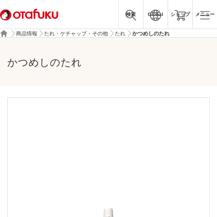
検索
Global
ショップ
メニュー
商品情報
たれ・ケチャップ・その他
たれ
かつめしのたれ
かつめしのたれ