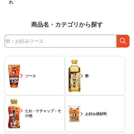
れ
商品名・カテゴリから探す
商品検索
ソース
酢
たれ・ケチャップ・そ
お好み焼材料
の他