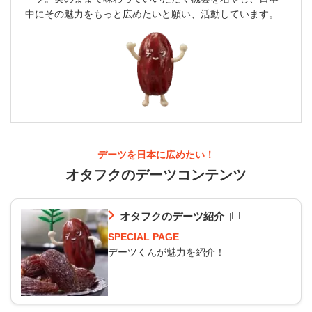
中にその魅力をもっと広めたいと願い、活動しています。
デーツを日本に広めたい！
オタフクのデーツコンテンツ
オタフクのデーツ紹介
SPECIAL PAGE
デーツくんが魅力を紹介！