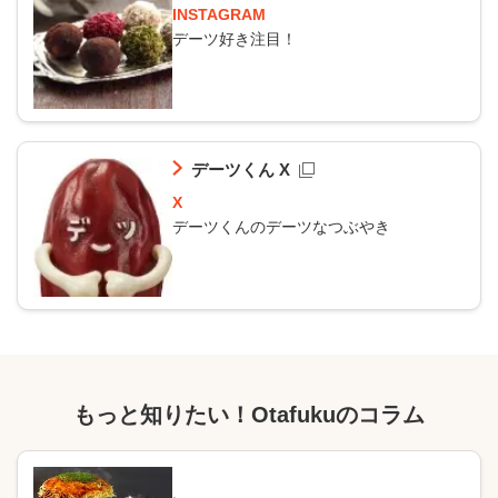
INSTAGRAM
デーツ好き注目！
デーツくん X
X
デーツくんのデーツなつぶやき
もっと知りたい！Otafukuのコラム