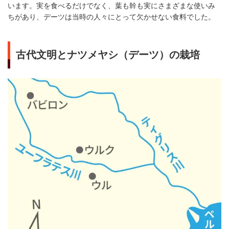
います。実を食べるだけでなく、葉も幹も実にさまざまな使いみ
ちがあり、デーツは当時の人々にとって欠かせない食料でした。
古代文明とナツメヤシ（デーツ）の栽培