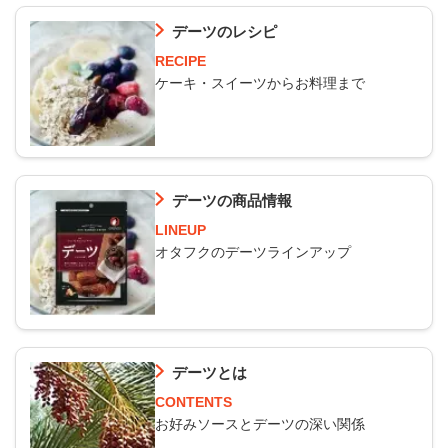
デーツのレシピ
RECIPE
ケーキ・スイーツからお料理まで
デーツの商品情報
LINEUP
オタフクのデーツラインアップ
デーツとは
CONTENTS
お好みソースとデーツの深い関係