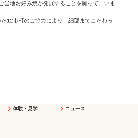
らにご当地お好み焼が発展することを願って、いま
た12市町のご協力により、細部までこだわっ
体験・見学
ニュース