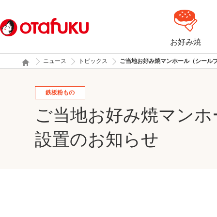
お好み焼
ニュース
トピックス
ご当地お好み焼マンホール（シール
鉄板粉もの
ご当地お好み焼マンホ
設置のお知らせ