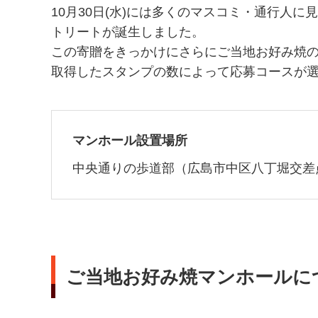
10月30日(水)には多くのマスコミ・通行
トリートが誕生しました。
この寄贈をきっかけにさらにご当地お好み焼
取得したスタンプの数によって応募コースが
マンホール設置場所
中央通りの歩道部（広島市中区八丁堀交差
ご当地お好み焼マンホールに