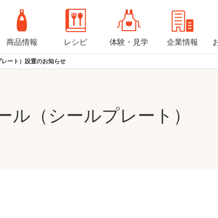
商品情報
レシピ
体験・見学
企業情報
プレート）設置のお知らせ
ール（シールプレート）