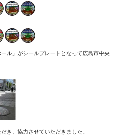
ンホール」がシールプレートとなって広島市中央
ただき、協力させていただきました。