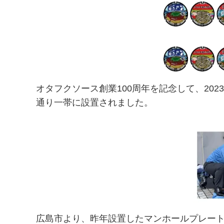
オタフクソース創業100周年を記念して、20
通り一帯に設置されました。
広島市より、昨年設置したマンホールプレー