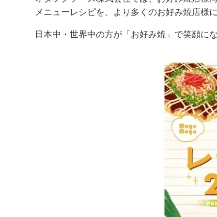
メニューレシピを、より多くのお好み焼店様に
日本中・世界中の方が「お好み焼」で笑顔に