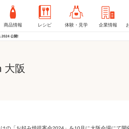
商品情報
レシピ
体験・見学
企業情報
2024 公開!
n 大阪
けの「お好み焼提案会2024」を10月に大阪会場にて