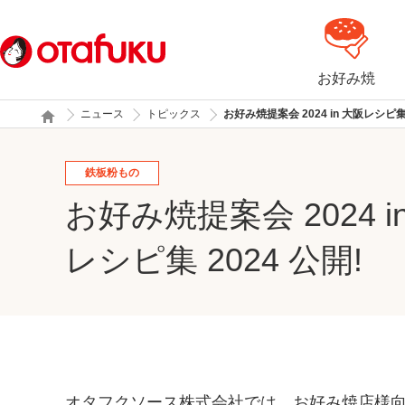
お好み焼
ニュース
トピックス
お好み焼提案会 2024 in 大阪レシピ集 
鉄板粉もの
お好み焼提案会 2024 i
レシピ集 2024 公開!
オタフクソース株式会社では、お好み焼店様向