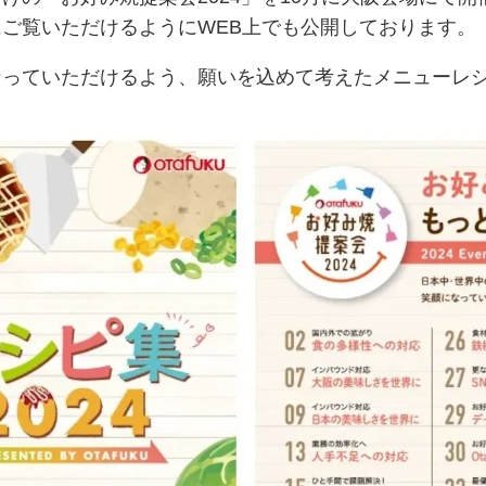
ご覧いただけるようにWEB上でも公開しております。
なっていただけるよう、願いを込めて考えたメニューレ