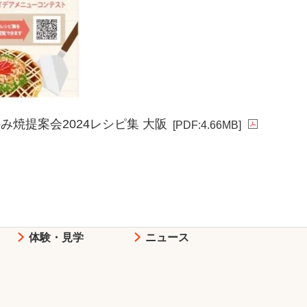
み焼提案会2024レシピ集 大阪
[PDF:4.66MB]
体験・見学
ニュース