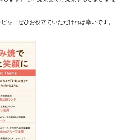
シピを、ぜひお役立ていただければ幸いです。