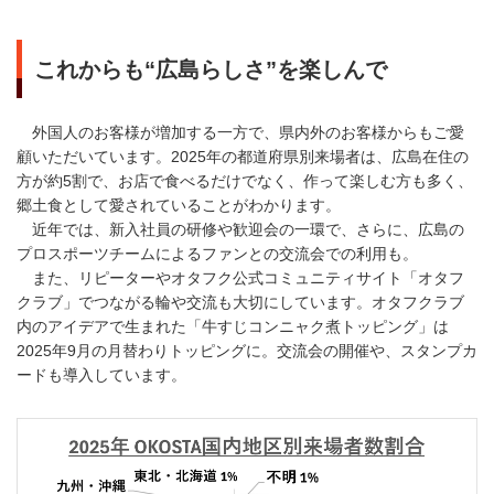
これからも“広島らしさ”を楽しんで
外国人のお客様が増加する一方で、県内外のお客様からもご愛
顧いただいています。2025年の都道府県別来場者は、広島在住の
方が約5割で、お店で食べるだけでなく、作って楽しむ方も多く、
郷土食として愛されていることがわかります。
近年では、新入社員の研修や歓迎会の一環で、さらに、広島の
プロスポーツチームによるファンとの交流会での利用も。
また、リピーターやオタフク公式コミュニティサイト「オタフ
クラブ」でつながる輪や交流も大切にしています。オタフクラブ
内のアイデアで生まれた「牛すじコンニャク煮トッピング」は
2025年9月の月替わりトッピングに。交流会の開催や、スタンプカ
ードも導入しています。