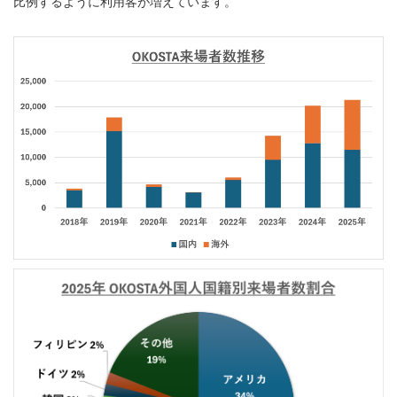
比例するように利用客が増えています。