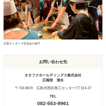
広島サンダーズ交流会の様子
お問い合わせ先
オタフクホールディングス株式会社
広報部 清水
〒733-8670 広島市西区商工センター7丁目4-27
TEL
082-553-9961