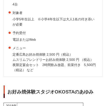
4台
対象者
小学5年生以上 ※小学4年生以下は大人1名の付き添い
が必要
予約受付
電話またはWeb
メニュー
定番広島お好み焼体験 2,500 円（税込）
ムスリムフレンドリーお好み焼体験 2,500 円 （税込）
夜限定宴会セット 2時間飲み放題、前菜付き 5,500円
（税込） など
お好み焼体験スタジオOKOSTAのあゆみ
2018年