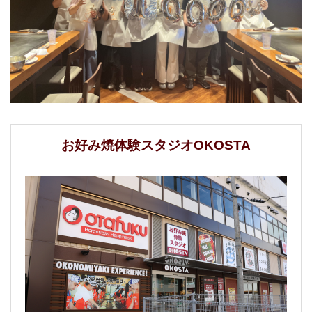
お好み焼体験スタジオOKOSTA