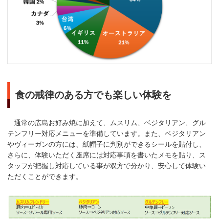
食の戒律のある方でも楽しい体験を
通常の広島お好み焼に加えて、ムスリム、ベジタリアン、グル
テンフリー対応メニューを準備しています。また、ベジタリアン
やヴィーガンの方には、紙帽子に判別ができるシールを貼付し、
さらに、体験いただく座席には対応事項を書いたメモを貼り、ス
タッフが把握し対応している事が双方で分かり、安心して体験い
ただくことができます。