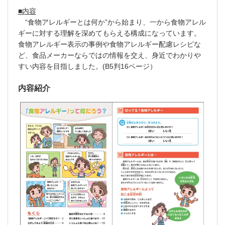
■内容
“食物アレルギーとは何か”から始まり、一から食物アレル
ギーに対する理解を深めてもらえる構成になっています。
食物アレルギー表示の事例や食物アレルギー配慮レシピな
ど、食品メーカーならではの情報を交え、身近でわかりや
すい内容を目指しました。(B5判16ページ）
内容紹介