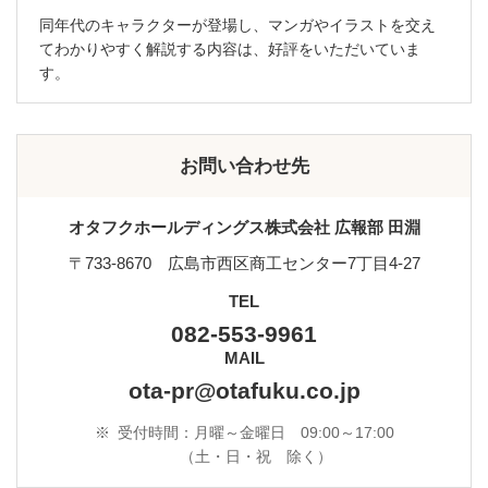
同年代のキャラクターが登場し、マンガやイラストを交え
てわかりやすく解説する内容は、好評をいただいていま
す。
お問い合わせ先
オタフクホールディングス株式会社 広報部 田淵
〒733-8670 広島市西区商工センター7丁目4-27
TEL
082-553-9961
MAIL
ota-pr@otafuku.co.jp
※
受付時間：月曜～金曜日 09:00～17:00
（土・日・祝 除く）