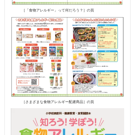
［「食物アレルギー」って何だろう？］の頁
［さまざまな食物アレルギー配慮商品］の頁