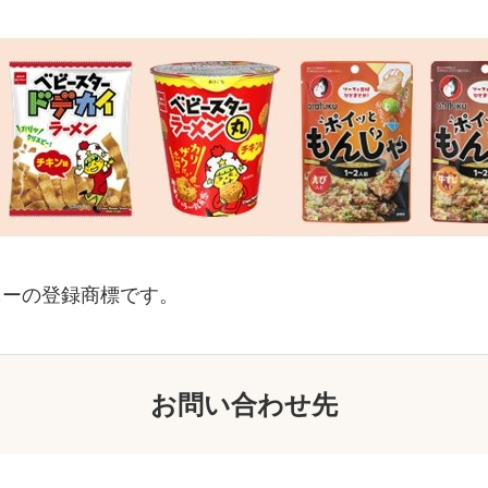
ニーの登録商標です。
お問い合わせ先