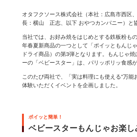
オタフクソース株式会社（本社：広島市西区、
長：横山 正志、以下 おやつカンパニー）と
当社では、お好み焼をはじめとする鉄板粉もの
年春夏新商品の一つとして「ポイッともんじゃ
ドライ商品）の第3弾となります。もんじゃ焼
ーの「ベビースター」は、パリッポリッ食感
このたび両社で、「実は料理にも使える”万能
体験いただくイベントを企画しました。
ポイッと簡単！
ベビースターもんじゃお楽し