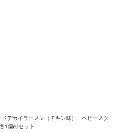
ードデカイラーメン（チキン味）、ベビースタ
各1個のセット