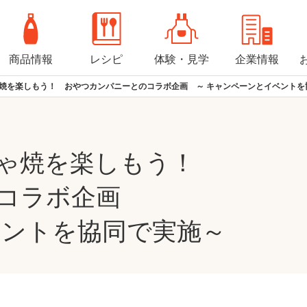
商品情報
レシピ
体験・見学
企業情報
焼を楽しもう！ おやつカンパニーとのコラボ企画 ～ キャンペーンとイベントを
じゃ焼を楽しもう！
のコラボ企画
ベントを協同で実施～