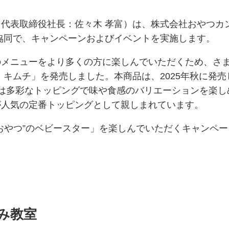
代表取締役社長：佐々木 孝富）は、株式会社おやつカ
協同で、キャンペーンおよびイベントを実施します。
メニューをより多くの方に楽しんでいただくため、さまざ
 キムチ」を発売しました。本商品は、2025年秋に発
は多彩なトッピングで味や食感のバリエーションを楽し
が人気の定番トッピングとして親しまれています。
おやつ”のベビースター」を楽しんでいただくキャンペ
み教室