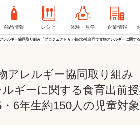
商品情報
レシピ
体験・見学
企業情報
アレルギー協同取り組み「プロジェクトＡ」初の5社合同で食物アレルギーに関する
物アレルギー協同取り組み
レルギーに関する食育出前授
・6年生約150人の児童対