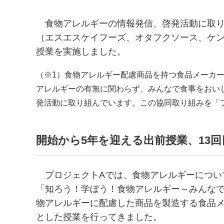
食物アレルギーの情報発信、啓発活動に取り組む
（エスエスケイフーズ、オタフクソース、ケ
授業を実施しました。
（※1）食物アレルギー配慮商品を持つ食品メーカ
アレルギーの有無に関わらず、みんなで食事をおい
発活動に取り組んでいます。この協同取り組みを「
開始から5年を迎える出前授業、13
プロジェクトAでは、食物アレルギーについて
「知ろう！学ぼう！食物アレルギー～みんなで
物アレルギーに配慮した商品を製造する食品メ
とした授業を行ってきました。