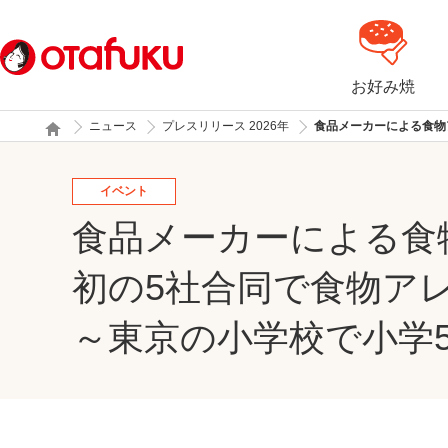
お好み焼
ニュース
プレスリリース 2026年
食品メーカーによる食物
イベント
食品メーカーによる食
初の5社合同で食物ア
～東京の小学校で小学5