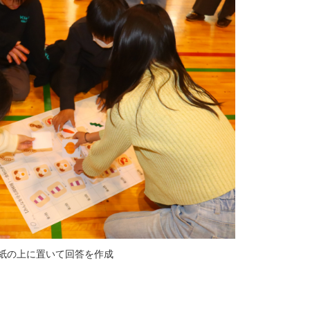
紙の上に置いて回答を作成