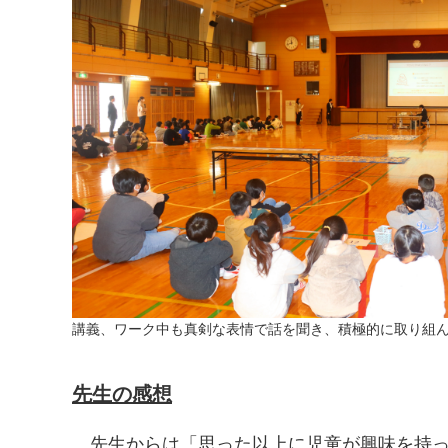
講義、ワーク中も真剣な表情で話を聞き、積極的に取り組
先生の感想
先生からは「思った以上に児童が興味を持っ