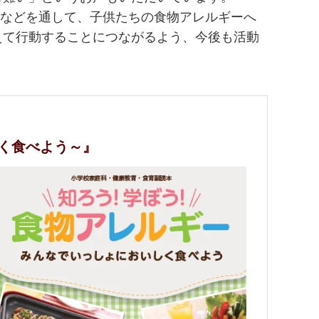
業などを通して、子供たちの食物アレルギーへ
えて行動することにつながるよう、今後も活動
く食べよう～』