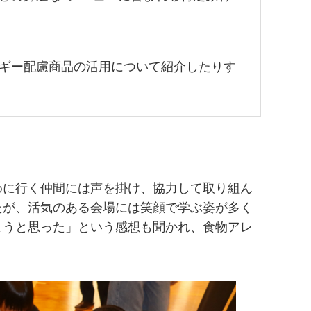
ギー配慮商品の活用について紹介したりす
に行く仲間には声を掛け、協力して取り組ん
たが、活気のある会場には笑顔で学ぶ姿が多く
ようと思った」という感想も聞かれ、食物アレ