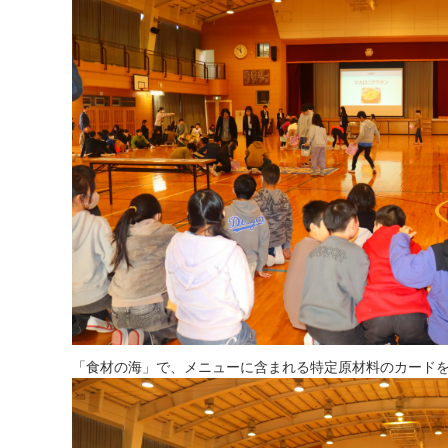
「食材の海」で、メニューに含まれる特定原材料のカード