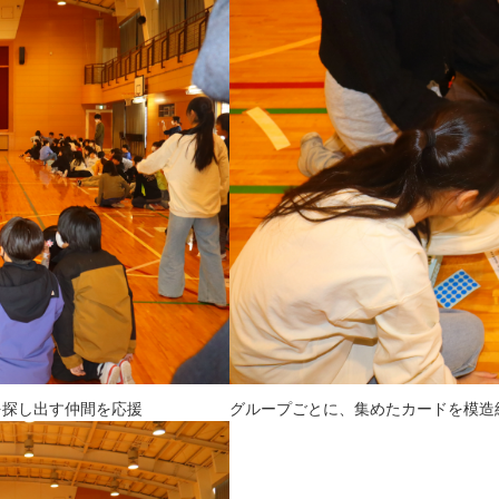
を探し出す仲間を応援
グループごとに、集めたカードを模造