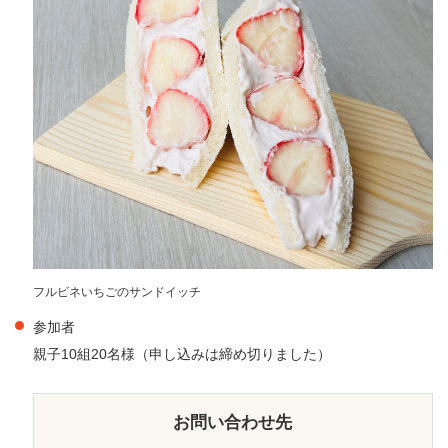
フルビネいちごのサンドイッチ
参加者
親子10組20名様（申し込みは締め切りました）
お問い合わせ先