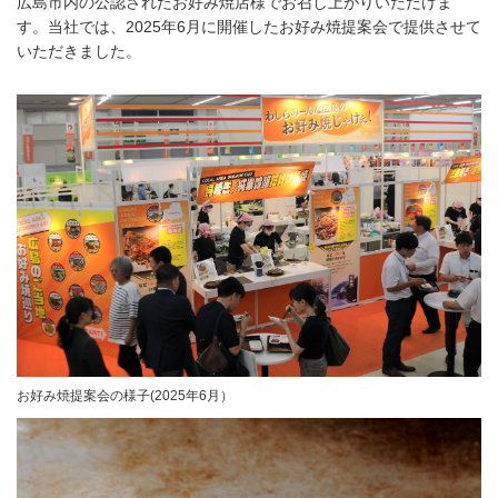
広島市内の公認されたお好み焼店様でお召し上がりいただけま
す。当社では、2025年6月に開催したお好み焼提案会で提供させて
いただきました。
お好み焼提案会の様子(2025年6月）