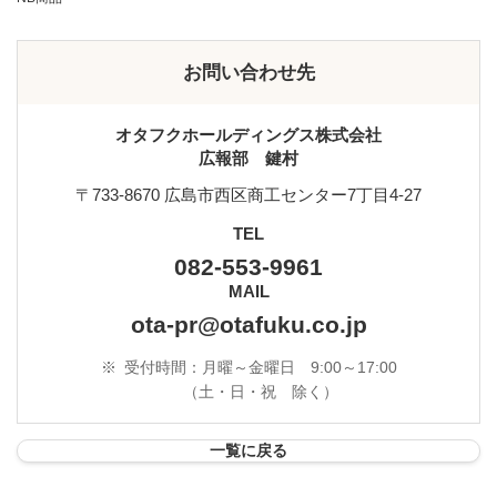
お問い合わせ先
オタフクホールディングス株式会社
広報部 鍵村
〒733-8670 広島市西区商工センター7丁目4-27
TEL
082-553-9961
MAIL
ota-pr@otafuku.co.jp
※
受付時間：月曜～金曜日 9:00～17:00
（土・日・祝 除く）
一覧に戻る