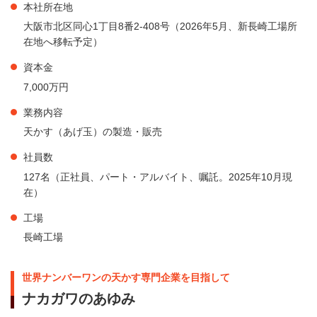
本社所在地
大阪市北区同心1丁目8番2-408号（2026年5月、新長崎工場所
在地へ移転予定）
資本金
7,000万円
業務内容
天かす（あげ玉）の製造・販売
社員数
127名（正社員、パート・アルバイト、嘱託。2025年10月現
在）
工場
長崎工場
世界ナンバーワンの天かす専門企業を目指して
ナカガワのあゆみ