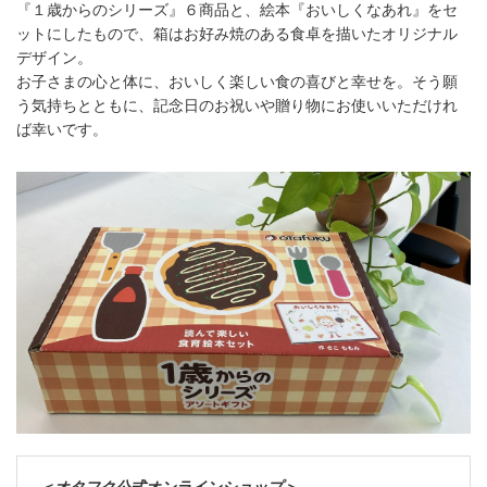
『１歳からのシリーズ』６商品と、絵本『おいしくなあれ』をセ
ットにしたもので、箱はお好み焼のある食卓を描いたオリジナル
デザイン。
お子さまの心と体に、おいしく楽しい食の喜びと幸せを。そう願
う気持ちとともに、記念日のお祝いや贈り物にお使いいただけれ
ば幸いです。
＜オタフク公式オンラインショップ＞