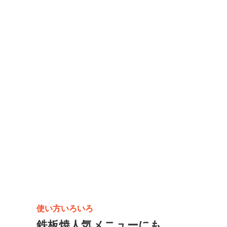
使い方いろいろ
鉄板焼人気メニューにも