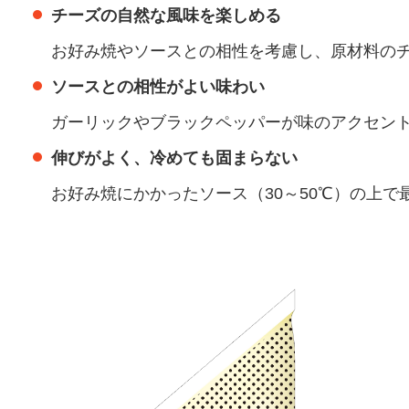
チーズの自然な風味を楽しめる
お好み焼やソースとの相性を考慮し、原材料の
ソースとの相性がよい味わい
ガーリックやブラックペッパーが味のアクセン
伸びがよく、冷めても固まらない
お好み焼にかかったソース（30～50℃）の上で