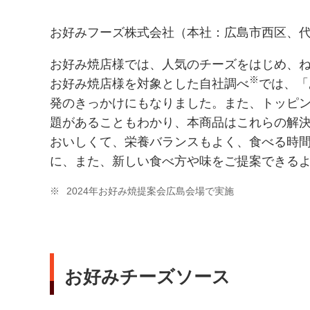
お好みフーズ株式会社（本社：広島市西区、代表
お好み焼店様では、人気のチーズをはじめ、
※
お好み焼店様を対象とした自社調べ
では、「
発のきっかけにもなりました。また、トッピ
題があることもわかり、本商品はこれらの解
おいしくて、栄養バランスもよく、食べる時
に、また、新しい食べ方や味をご提案できる
※
2024年お好み焼提案会広島会場で実施
お好みチーズソース