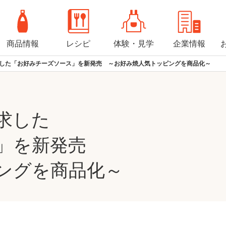
商品情報
レシピ
体験・見学
企業情報
した「お好みチーズソース」を新発売 ～お好み焼人気トッピングを商品化～
求した
ス」を新発売
ングを商品化～