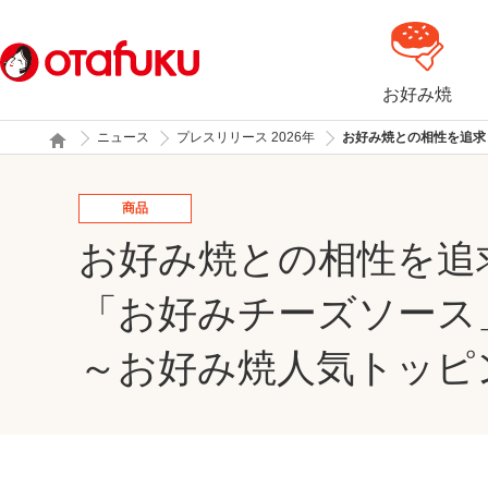
お好み焼
ニュース
プレスリリース 2026年
お好み焼との相性を追求
商品
お好み焼との相性を追
「お好みチーズソー
～お好み焼人気トッピ