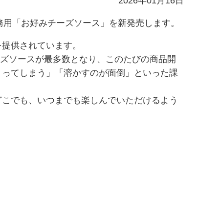
2026年01月16日
業務用「お好みチーズソース」を新発売します。
を提供されています。
ズソースが最多数となり、このたびの商品開
まってしまう」「溶かすのが面倒」といった課
どこでも、いつまでも楽しんでいただけるよう