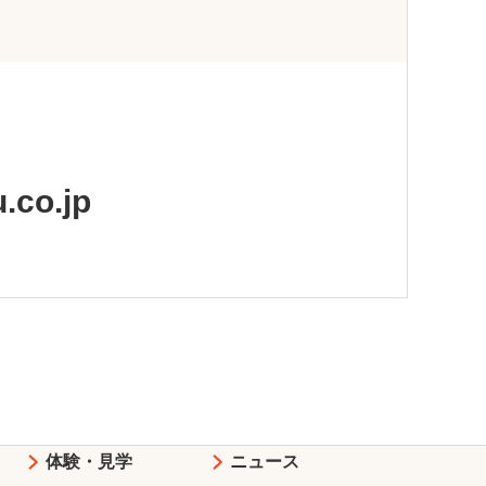
.co.jp
）
体験・見学
ニュース