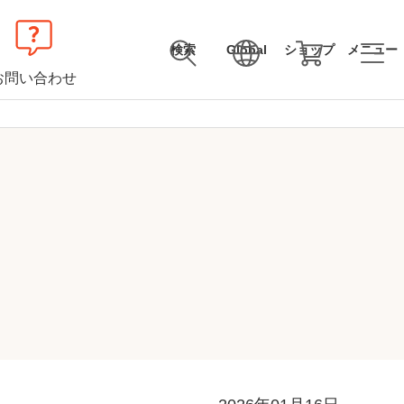
検索
Global
ショップ
メニュー
お問い合わせ